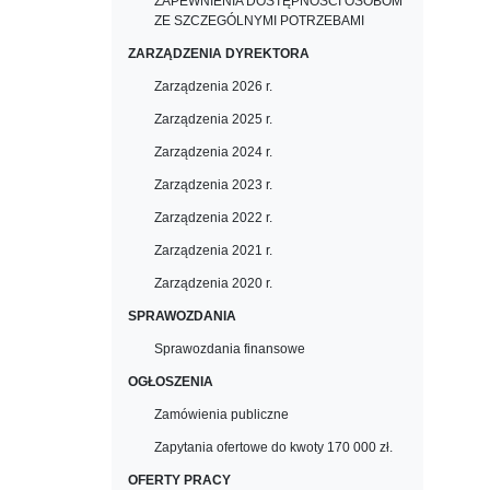
ZAPEWNIENIA DOSTĘPNOŚCI OSOBOM
ZE SZCZEGÓLNYMI POTRZEBAMI
ZARZĄDZENIA DYREKTORA
Zarządzenia 2026 r.
Zarządzenia 2025 r.
Zarządzenia 2024 r.
Zarządzenia 2023 r.
Zarządzenia 2022 r.
Zarządzenia 2021 r.
Zarządzenia 2020 r.
SPRAWOZDANIA
Sprawozdania finansowe
OGŁOSZENIA
Zamówienia publiczne
Zapytania ofertowe do kwoty 170 000 zł.
OFERTY PRACY